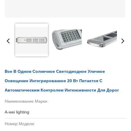
Все В Одном Солнечное Светодиодное Уличное
Освещение Интегрированное 20 Вт Питается С
Автоматическим Контролем Интенсивности Для Дорог
Наименование Марки:
A-wei lighting
Номер Модели: