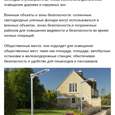
освещение дорожек и наружных зон.
Военные объекты и зоны безопасности: солнечные
светодиодные уличные фонари могут использоваться в
военных объектах, зонах безопасности,и пограничных
районов для повышения видимости и безопасности во время
ночных операций.
Общественные места: они подходят для освещения
общественных мест, таких как площади, площади, автобусные
остановки и железнодорожные станции, обеспечивая
безопасность и удобство для пешеходов и пассажиров.