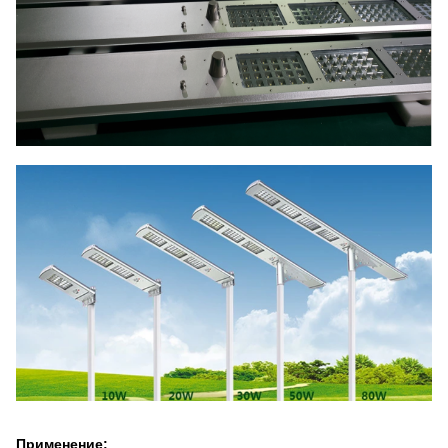
Применение: