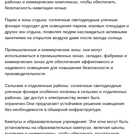
районах и коммерческих комплексах, чтобы обеспечить
безопасность навигации ночью.
Парки и зоны отдыха: солнечные светодиодные уличные
фонари подходят для освещения парков, игровых площадок и
других зон отдыха, позволяя людям наслаждаться активными
занятиями на открытом воздухе даже после захода солнца.
Промышленные и коммерческие зоны: они могут
использоваться в промышленных зонах, складах, фабриках и
коммерческих зонах для обеспечения эффективного и
надежного освещения для повышения безопасности и
производительности.
Сельские и отдаленные районы: солнечные светодиодные
уличные фонари особенно полезны в сельских и отдаленных
районах, где доступ к электричеству может быть
ограничен.Они предлагают устойчивое решение освещения
без необходимости в обширной инфраструктуре.
Кампусы и образовательные учреждения: Эти огни могут быть
установлены на образовательных кампусах, включая школы,
колледжи и университеты, чтобы обеспечить достаточное