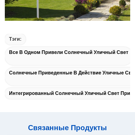
Тэги:
Все В Одном Привели Солнечный Уличный Свет
Солнечные Приведенные В Действие Уличные Св
Интегрированный Солнечный Уличный Свет Прив
Связанные Продукты