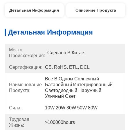
Детальная Информация
Описание Продукта
Детальная Информация
Место
Сделано В Китае
Происхождения:
Сертификация:
CE, RoHS, ETL, DCL
Все В Одном Солнечный 
Наименование
Батарейный Интегрированный 
Продукта:
Светодиодный Наружный 
Уличный Свет
Сила:
10W 20W 30W 50W 80W
Трудовая
>100000hours
Жизнь: