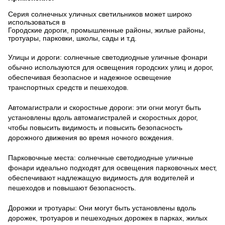
Серия солнечных уличных светильников может широко
использоваться в
Городские дороги, промышленные районы, жилые районы,
тротуары, парковки, школы, сады и т.д.
Улицы и дороги: солнечные светодиодные уличные фонари
обычно используются для освещения городских улиц и дорог,
обеспечивая безопасное и надежное освещение
транспортных средств и пешеходов.
Автомагистрали и скоростные дороги: эти огни могут быть
установлены вдоль автомагистралей и скоростных дорог,
чтобы повысить видимость и повысить безопасность
дорожного движения во время ночного вождения.
Парковочные места: солнечные светодиодные уличные
фонари идеально подходят для освещения парковочных мест,
обеспечивают надлежащую видимость для водителей и
пешеходов и повышают безопасность.
Дорожки и тротуары: Они могут быть установлены вдоль
дорожек, тротуаров и пешеходных дорожек в парках, жилых