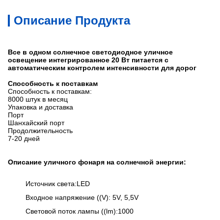
Описание Продукта
Все в одном солнечное светодиодное уличное
освещение интегрированное 20 Вт питается с
автоматическим контролем интенсивности для дорог
Способность к поставкам
Способность к поставкам:
8000 штук в месяц
Упаковка и доставка
Порт
Шанхайский порт
Продолжительность
7-20 дней
Описание уличного фонаря на солнечной энергии:
Источник света:LED
Входное напряжение ((V): 5V, 5,5V
Световой поток лампы ((lm):1000