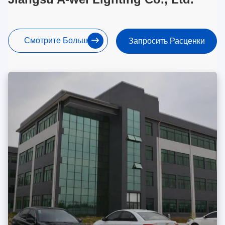
Смотрите Больше
Запросить Расценки