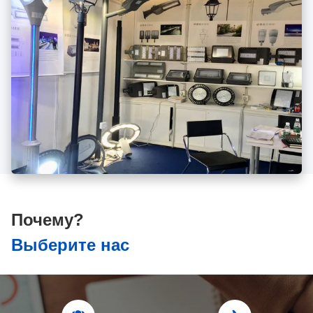
Почему?
Выберите нас