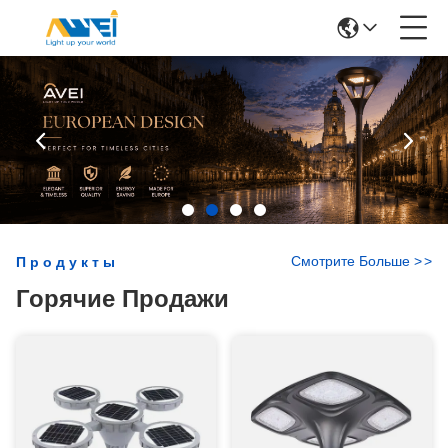
Смотрите Больше
>
>
Продукты
Горячие Продажи