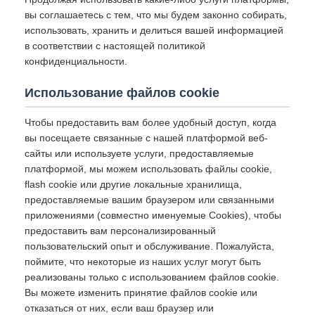
вы соглашаетесь с тем, что мы будем законно собирать,
использовать, хранить и делиться вашей информацией
в соответствии с настоящей политикой
конфиденциальности.
Использование файлов cookie
Чтобы предоставить вам более удобный доступ, когда
вы посещаете связанные с нашей платформой веб-
сайты или используете услуги, предоставляемые
платформой, мы можем использовать файлы cookie,
flash cookie или другие локальные хранилища,
предоставляемые вашим браузером или связанными
приложениями (совместно именуемые Cookies), чтобы
предоставить вам персонализированный
пользовательский опыт и обслуживание. Пожалуйста,
поймите, что некоторые из наших услуг могут быть
реализованы только с использованием файлов cookie.
Вы можете изменить принятие файлов cookie или
отказаться от них, если ваш браузер или