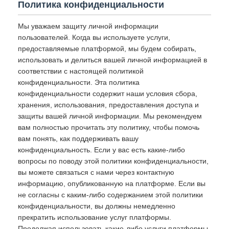
Политика конфиденциальности
Мы уважаем защиту личной информации
пользователей. Когда вы используете услуги,
предоставляемые платформой, мы будем собирать,
использовать и делиться вашей личной информацией в
соответствии с настоящей политикой
конфиденциальности. Эта политика
конфиденциальности содержит наши условия сбора,
хранения, использования, предоставления доступа и
защиты вашей личной информации. Мы рекомендуем
вам полностью прочитать эту политику, чтобы помочь
вам понять, как поддерживать вашу
конфиденциальность. Если у вас есть какие-либо
вопросы по поводу этой политики конфиденциальности,
вы можете связаться с нами через контактную
информацию, опубликованную на платформе. Если вы
не согласны с каким-либо содержанием этой политики
конфиденциальности, вы должны немедленно
прекратить использование услуг платформы.
Продолжая использовать какие-либо услуги платформы,