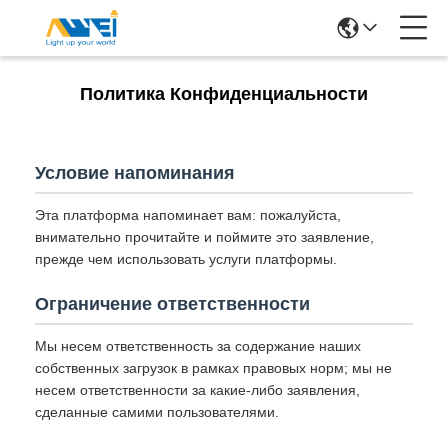
Политика Конфиденциальности
Условие напоминания
Эта платформа напоминает вам: пожалуйста,
внимательно прочитайте и поймите это заявление,
прежде чем использовать услуги платформы.
Ограничение ответственности
Мы несем ответственность за содержание наших
собственных загрузок в рамках правовых норм; мы не
несем ответственности за какие-либо заявления,
сделанные самими пользователями.