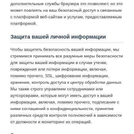
дополнительные службы браузера это позволяют, но это
может повлиять на ваш безопасный доступ к связанным
с платформой веб-сайтам и услугам, предоставляемым
платформой.
Защита вашей личной информации
Чтобы защитить безопасность вашей информации, мы
стремимся принимать все разумные меры безопасности
для защиты вашей информации в случае утечки,
повреждения или потери информации, включая,
помимо прочего, SSL, шифрование информации,
хранение, контроль доступа к центру обработки данных.
Мы также строго управляем сотрудниками или
аутсорсерами, которые могут иметь доступ к вашей
информации, включая, помимо прочего, подписание с
ними соглашений о конфиденциальности, принятие
различных средств контроля полномочий в зависимости
от должности и мониторинг их операций.