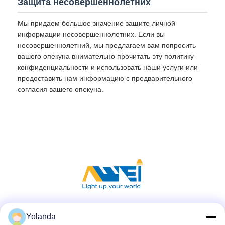
Защита несовершеннолетних
Мы придаем большое значение защите личной
информации несовершеннолетних. Если вы
несовершеннолетний, мы предлагаем вам попросить
вашего опекуна внимательно прочитать эту политику
конфиденциальности и использовать наши услуги или
предоставить нам информацию с предварительного
согласия вашего опекуна.
Социальные сети
Yolanda